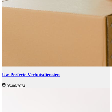
Uw Perfecte Verhuisdiensten
05-06-2024