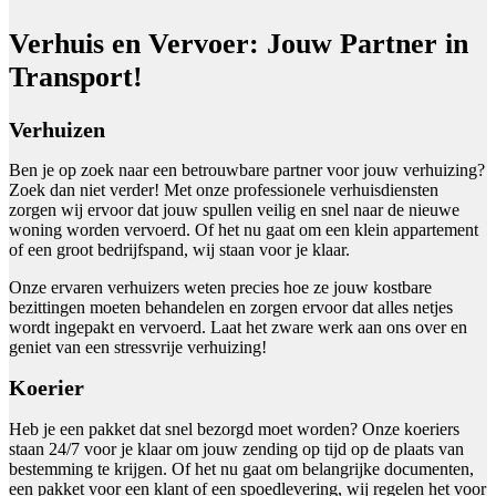
Verhuis en Vervoer: Jouw Partner in
Transport!
Verhuizen
Ben je op zoek naar een betrouwbare partner voor jouw verhuizing?
Zoek dan niet verder! Met onze professionele verhuisdiensten
zorgen wij ervoor dat jouw spullen veilig en snel naar de nieuwe
woning worden vervoerd. Of het nu gaat om een klein appartement
of een groot bedrijfspand, wij staan voor je klaar.
Onze ervaren verhuizers weten precies hoe ze jouw kostbare
bezittingen moeten behandelen en zorgen ervoor dat alles netjes
wordt ingepakt en vervoerd. Laat het zware werk aan ons over en
geniet van een stressvrije verhuizing!
Koerier
Heb je een pakket dat snel bezorgd moet worden? Onze koeriers
staan 24/7 voor je klaar om jouw zending op tijd op de plaats van
bestemming te krijgen. Of het nu gaat om belangrijke documenten,
een pakket voor een klant of een spoedlevering, wij regelen het voor