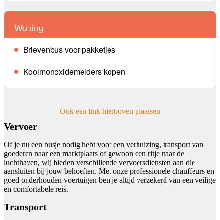
Woning
Brievenbus voor pakketjes
Koolmonoxidemelders kopen
Ook een link hierboven plaatsen
Vervoer
Of je nu een busje nodig hebt voor een verhuizing, transport van
goederen naar een marktplaats of gewoon een ritje naar de
luchthaven, wij bieden verschillende vervoersdiensten aan die
aansluiten bij jouw behoeften. Met onze professionele chauffeurs en
goed onderhouden voertuigen ben je altijd verzekerd van een veilige
en comfortabele reis.
Transport