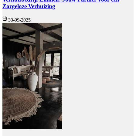
Zorgeloze Verhuizing
30-09-2025