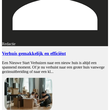
Redactie
Verhuis gemakkelijk en efficiënt
Een Nieuwe Start Verhuizen naar een nieuw huis is altijd een
spannend moment. Of je nu verhuist naar een groter huis vanwege
gezinsuitbreiding of naar een kl...