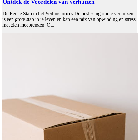
Ontdek de Voordelen van verhuizen
De Eerste Stap in het Verhuisproces De beslissing om te verhuizen
is een grote stap in je leven en kan een mix van opwinding en stress
met zich meebrengen. O...