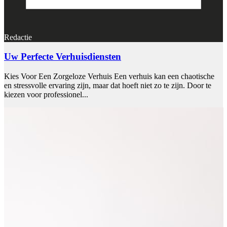
Redactie
Uw Perfecte Verhuisdiensten
Kies Voor Een Zorgeloze Verhuis Een verhuis kan een chaotische
en stressvolle ervaring zijn, maar dat hoeft niet zo te zijn. Door te
kiezen voor professionel...