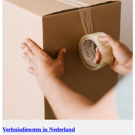
Verhuisdiensten in Nederland