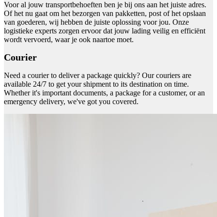
Voor al jouw transportbehoeften ben je bij ons aan het juiste adres.
Of het nu gaat om het bezorgen van pakketten, post of het opslaan
van goederen, wij hebben de juiste oplossing voor jou. Onze
logistieke experts zorgen ervoor dat jouw lading veilig en efficiënt
wordt vervoerd, waar je ook naartoe moet.
Courier
Need a courier to deliver a package quickly? Our couriers are
available 24/7 to get your shipment to its destination on time.
Whether it's important documents, a package for a customer, or an
emergency delivery, we've got you covered.