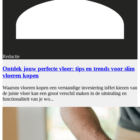
Redactie
Ontdek jouw perfecte vloer: tips en trends voor slim
vloeren kopen
Waarom vloeren kopen een verstandige investering isHet kiezen van
de juiste vloer kan een groot verschil maken in de uitstraling en
functionaliteit van je wo...