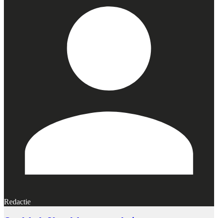
Redactie