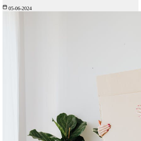
05-06-2024