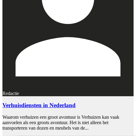
Redactie
Verhuisdiensten in Nederland
Waarom verhuizen een groot avontuur is Verhuizen kan vaak
aanvoelen als een groots avontuur. Het is niet alleen het
transporteren van dozen en meubels van de...