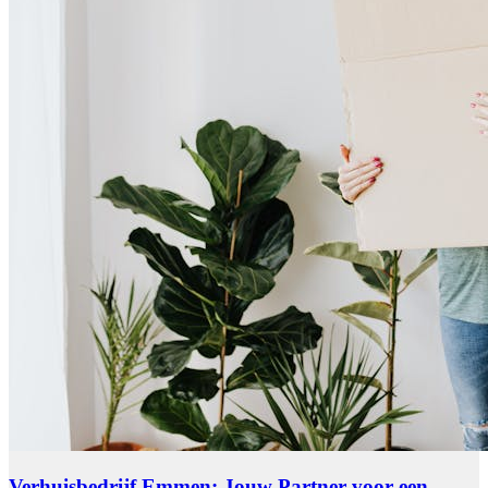
Verhuisbedrijf Emmen: Jouw Partner voor een