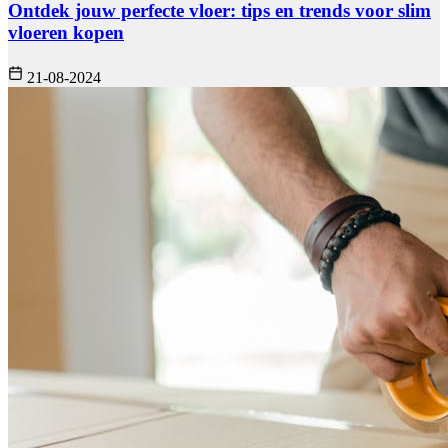
Ontdek jouw perfecte vloer: tips en trends voor slim
vloeren kopen
21-08-2024