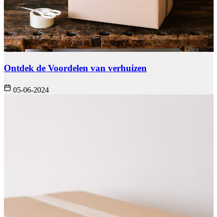
Ontdek de Voordelen van verhuizen
05-06-2024